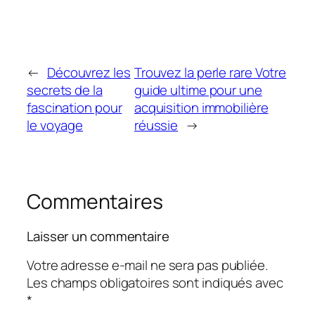
←
Découvrez les
Trouvez la perle rare Votre
secrets de la
guide ultime pour une
fascination pour
acquisition immobilière
le voyage
réussie
→
Commentaires
Laisser un commentaire
Votre adresse e-mail ne sera pas publiée.
Les champs obligatoires sont indiqués avec
*