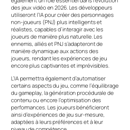
également un rôle essentiel dans l’évolution
des jeux vidéo en 2026. Les développeurs
utiliseront l’IA pour créer des personnages
non-joueurs (PNJ) plus intelligents et
réalistes, capables d’interagir avec les
joueurs de manière plus naturelle. Les
ennemis, alliés et PNJ s’adapteront de
manière dynamique aux actions des
joueurs, rendant les expériences de jeu
encore plus captivantes et imprévisibles.
L’IA permettra également d’automatiser
certains aspects du jeu, comme l’équilibrage
du gameplay, la génération procédurale de
contenu ou encore l’optimisation des
performances. Les joueurs bénéficieront
ainsi d’expériences de jeu sur-mesure,
adaptées à leurs préférences et à leur
niveau de compétence.