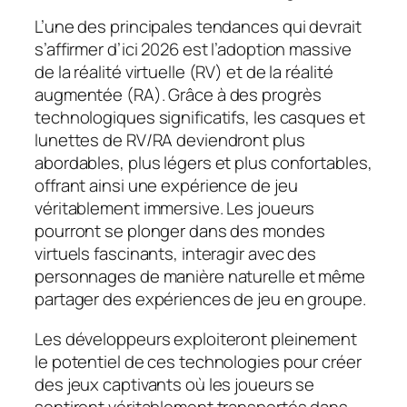
L’une des principales tendances qui devrait
s’affirmer d’ici 2026 est l’adoption massive
de la réalité virtuelle (RV) et de la réalité
augmentée (RA). Grâce à des progrès
technologiques significatifs, les casques et
lunettes de RV/RA deviendront plus
abordables, plus légers et plus confortables,
offrant ainsi une expérience de jeu
véritablement immersive. Les joueurs
pourront se plonger dans des mondes
virtuels fascinants, interagir avec des
personnages de manière naturelle et même
partager des expériences de jeu en groupe.
Les développeurs exploiteront pleinement
le potentiel de ces technologies pour créer
des jeux captivants où les joueurs se
sentiront véritablement transportés dans