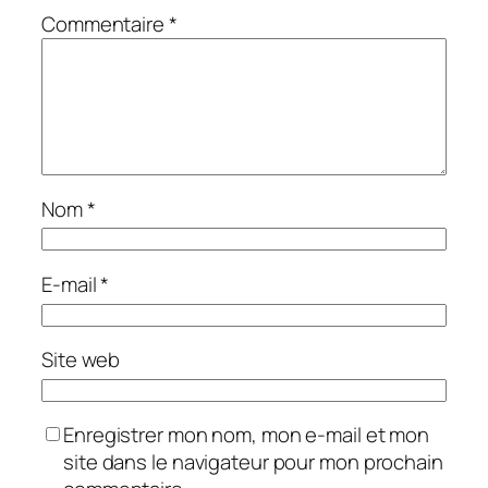
Commentaire
*
Nom
*
E-mail
*
Site web
Enregistrer mon nom, mon e-mail et mon
site dans le navigateur pour mon prochain