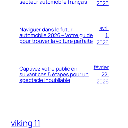
secteur automobile français
2026
avril
Naviguer dans le futur
1,
automobile 2026 – Votre guide
pour trouver la voiture parfaite
2026
février
Captivez votre public en
22,
suivant ces 5 étapes pour un
spectacle inoubliable
2026
viking 11