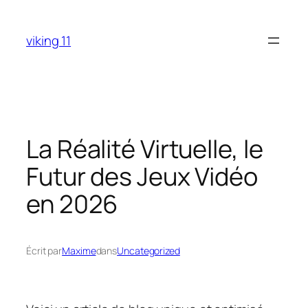
Aller
au
viking 11
contenu
La Réalité Virtuelle, le
Futur des Jeux Vidéo
en 2026
Écrit par
Maxime
dans
Uncategorized